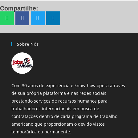
Compartilhe:
Sobre Nós
Com 30 anos de experiência e know-how opera através
de sua própria plataforma e nas redes sociais
prestando serviços de recursos humanos para
trabalhadores internacionais em busca de
contratações dentro de cada programa de trabalho
americano que proporcionam o devido vistos
temporários ou permanente.