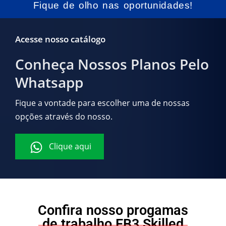
Fique de olho nas oportunidades!
Acesse nosso catálogo
Conheça Nossos Planos Pelo
Whatsapp
Fique a vontade para escolher uma de nossas
opções através do nosso.
Clique aqui
Confira nosso progamas
de trabalho EB3 Skilled