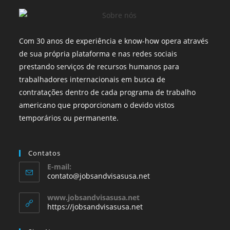
Com 30 anos de experiência e know-how opera através
de sua própria plataforma e nas redes sociais
prestando serviços de recursos humanos para
trabalhadores internacionais em busca de
contratações dentro de cada programa de trabalho
americano que proporcionam o devido vistos
temporários ou permanente.
Contatos
E-mail:
contato@jobsandvisasusa.net
www.jobsandvisasusa.net
https://jobsandvisasusa.net