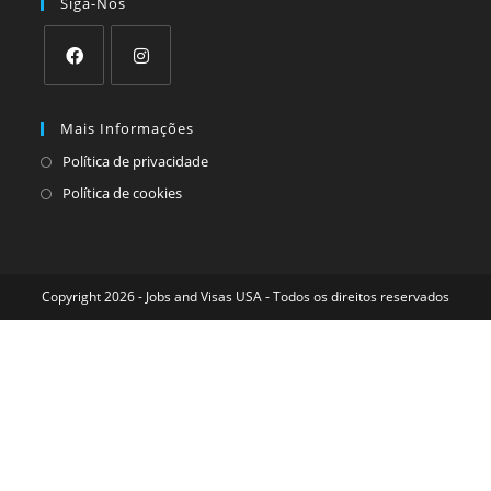
Siga-Nos
Mais Informações
Política de privacidade
Política de cookies
Copyright 2026 - Jobs and Visas USA - Todos os direitos reservados