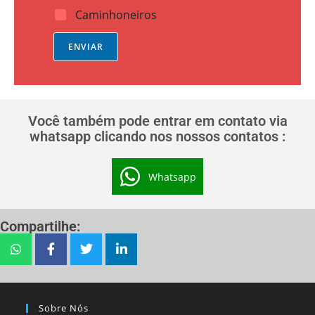
Caminhoneiros
ENVIAR
Você também pode entrar em contato via
whatsapp clicando nos nossos contatos :
Whatsapp
Compartilhe:
Sobre Nós