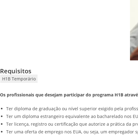
Requisitos
H1B Temporário
Os profissionais que desejam participar do programa H1B através
Ter diploma de graduação ou nível superior exigido pela profis
Ter um diploma estrangeiro equivalente ao bacharelado nos EU
Ter licença, registro ou certificação que autorize a prática da pr
Ter uma oferta de emprego nos EUA, ou seja, um empregador sp