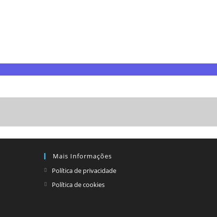
Mais Informações
Política de privacidade
Política de cookies