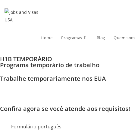
Home
Programas
Blog
Quem som
H1B TEMPORÁRIO
Programa temporário de trabalho
Trabalhe temporariamente nos EUA
Confira agora se você atende aos requisitos!
Formulário português