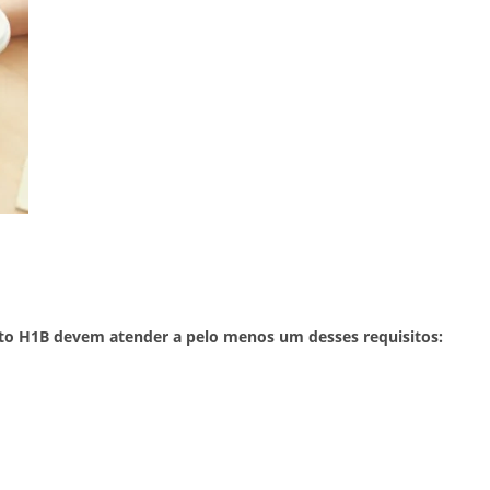
isto H1B devem atender a pelo menos um desses requisitos: