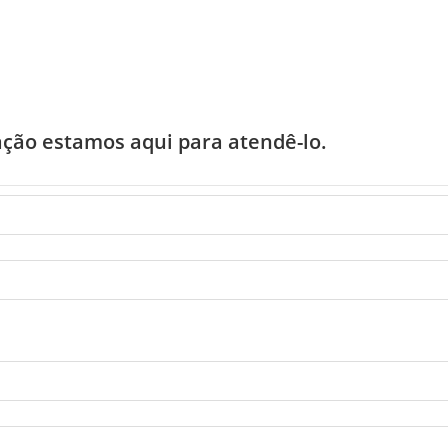
ção estamos aqui para atendê-lo.