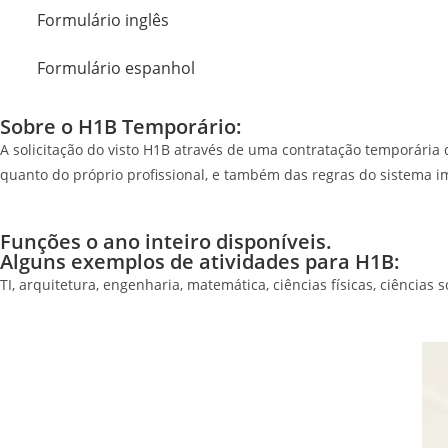
Formulário inglês
Formulário espanhol
Sobre o H1B Temporário:
A solicitação do visto H1B através de uma contratação temporária 
quanto do próprio profissional, e também das regras do sistema im
Funções o ano inteiro disponíveis.
Alguns exemplos de atividades para H1B:
TI, arquitetura, engenharia, matemática, ciências físicas, ciências 