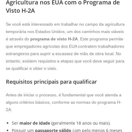
Agricultura nos EUA com o Programa de
Visto H-2A
Se você está interessado em trabalhar no campo da agricultura
temporária nos Estados Unidos, um dos caminhos mais viáveis
é através do
programa de visto H-2A
. Este programa permite
que empregadores agrícolas dos EUA contratem trabalhadores
estrangeiros para suprir a escassez de mão de obra local. No
entanto, existem requisitos e etapas que você deve seguir para
se qualificar e obter o visto.
Requisitos principais para qualificar
Antes de iniciar o processo, é fundamental que você atenda a
alguns critérios básicos, conforme as normas do programa H-
2A:
Ser
maior de idade
(geralmente 18 anos ou mais).
Possuir um
passaporte válido
com pelo menos 6 meses