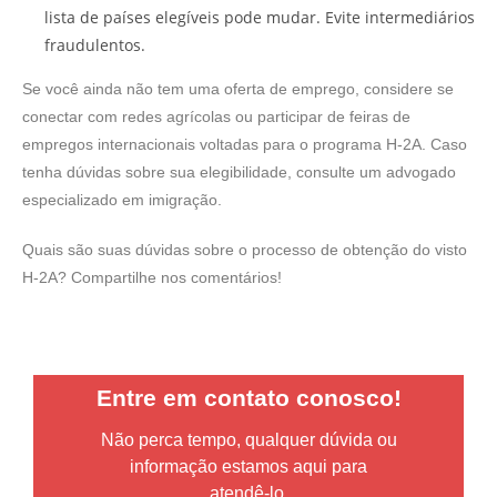
lista de países elegíveis pode mudar. Evite intermediários
fraudulentos.
Se você ainda não tem uma oferta de emprego, considere se
conectar com redes agrícolas ou participar de feiras de
empregos internacionais voltadas para o programa H-2A. Caso
tenha dúvidas sobre sua elegibilidade, consulte um advogado
especializado em imigração.
Quais são suas dúvidas sobre o processo de obtenção do visto
H-2A? Compartilhe nos comentários!
Entre em contato conosco!
Não perca tempo, qualquer dúvida ou
informação estamos aqui para
atendê-lo.