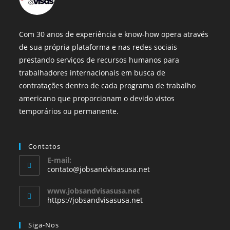
Com 30 anos de experiência e know-how opera através
de sua própria plataforma e nas redes sociais
prestando serviços de recursos humanos para
trabalhadores internacionais em busca de
contratações dentro de cada programa de trabalho
americano que proporcionam o devido vistos
temporários ou permanente.
Contatos
E-mail:
contato@jobsandvisasusa.net
www.jobsandvisasusa.net
https://jobsandvisasusa.net
Siga-Nos