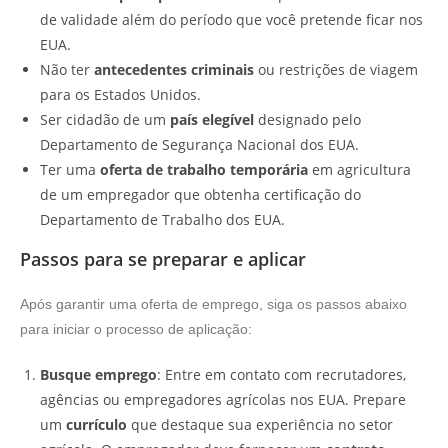
de validade além do período que você pretende ficar nos
EUA.
Não ter
antecedentes criminais
ou restrições de viagem
para os Estados Unidos.
Ser cidadão de um
país elegível
designado pelo
Departamento de Segurança Nacional dos EUA.
Ter uma
oferta de trabalho temporária
em agricultura
de um empregador que obtenha certificação do
Departamento de Trabalho dos EUA.
Passos para se preparar e aplicar
Após garantir uma oferta de emprego, siga os passos abaixo
para iniciar o processo de aplicação:
Busque emprego
: Entre em contato com recrutadores,
agências ou empregadores agrícolas nos EUA. Prepare
um
currículo
que destaque sua experiência no setor