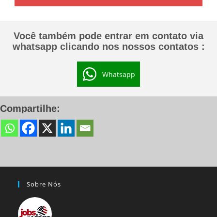
Você também pode entrar em contato via
whatsapp clicando nos nossos contatos :
Whatsapp
Compartilhe:
Sobre Nós