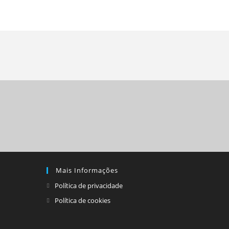
Mais Informações
Política de privacidade
Política de cookies