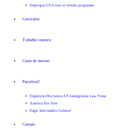
Empregos USA com os demais programas
Currículos
Trabalhe conosco
Casos de sucesso
Parceiros
Employers/Recruiters/US Immigration Law Firms
America Yes Now
Eagle Intercambio Cultural
Contato