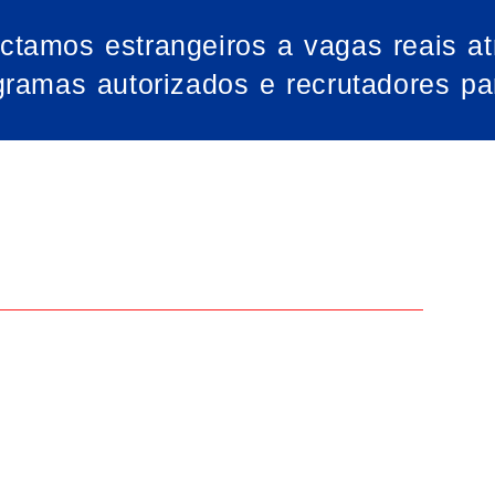
ctamos estrangeiros a vagas reais at
gramas autorizados e recrutadores par