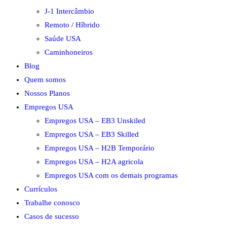
J-1 Intercâmbio
Remoto / Híbrido
Saúde USA
Caminhoneiros
Blog
Quem somos
Nossos Planos
Empregos USA
Empregos USA – EB3 Unskiled
Empregos USA – EB3 Skilled
Empregos USA – H2B Temporário
Empregos USA – H2A agricola
Empregos USA com os demais programas
Currículos
Trabalhe conosco
Casos de sucesso