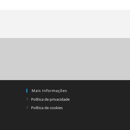
Mais Informações
Política de privacidade
Política de cookies