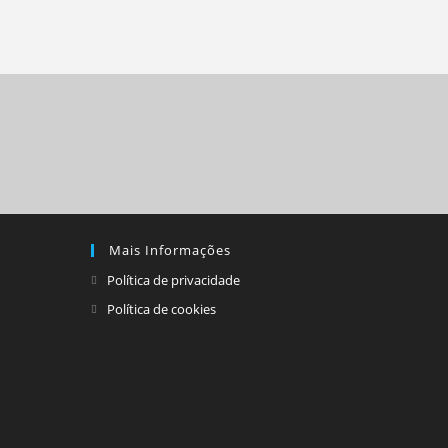
Mais Informações
Política de privacidade
Política de cookies