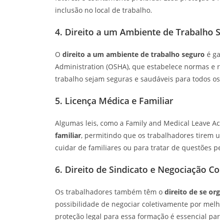
inclusão no local de trabalho.
4. Direito a um Ambiente de Trabalho 
O
direito a um ambiente de trabalho seguro
é ga
Administration (OSHA), que estabelece normas e 
trabalho sejam seguras e saudáveis para todos os
5. Licença Médica e Familiar
Algumas leis, como a Family and Medical Leave Ac
familiar
, permitindo que os trabalhadores tire
cuidar de familiares ou para tratar de questões
6. Direito de Sindicato e Negociação Co
Os trabalhadores também têm o
direito de se or
possibilidade de negociar coletivamente por melho
proteção legal para essa formação é essencial pa