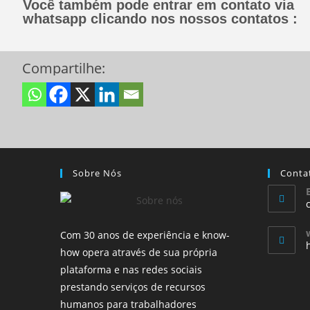
Você também pode entrar em contato via
whatsapp clicando nos nossos contatos :
Compartilhe:
Sobre Nós
Conta
Com 30 anos de experiência e know-
how opera através de sua própria
plataforma e nas redes sociais
prestando serviços de recursos
humanos para trabalhadores