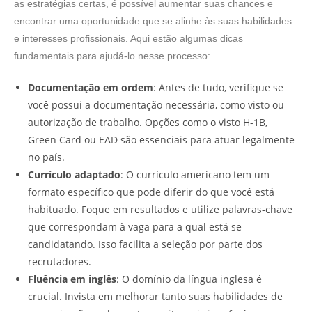
as estratégias certas, é possível aumentar suas chances e
encontrar uma oportunidade que se alinhe às suas habilidades
e interesses profissionais. Aqui estão algumas dicas
fundamentais para ajudá-lo nesse processo:
Documentação em ordem
: Antes de tudo, verifique se
você possui a documentação necessária, como visto ou
autorização de trabalho. Opções como o visto H-1B,
Green Card ou EAD são essenciais para atuar legalmente
no país.
Currículo adaptado
: O currículo americano tem um
formato específico que pode diferir do que você está
habituado. Foque em resultados e utilize palavras-chave
que correspondam à vaga para a qual está se
candidatando. Isso facilita a seleção por parte dos
recrutadores.
Fluência em inglês
: O domínio da língua inglesa é
crucial. Invista em melhorar tanto suas habilidades de