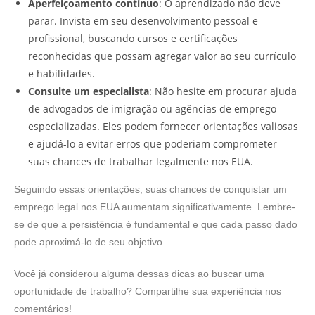
Aperfeiçoamento contínuo
: O aprendizado não deve
parar. Invista em seu desenvolvimento pessoal e
profissional, buscando cursos e certificações
reconhecidas que possam agregar valor ao seu currículo
e habilidades.
Consulte um especialista
: Não hesite em procurar ajuda
de advogados de imigração ou agências de emprego
especializadas. Eles podem fornecer orientações valiosas
e ajudá-lo a evitar erros que poderiam comprometer
suas chances de trabalhar legalmente nos EUA.
Seguindo essas orientações, suas chances de conquistar um
emprego legal nos EUA aumentam significativamente. Lembre-
se de que a persistência é fundamental e que cada passo dado
pode aproximá-lo de seu objetivo.
Você já considerou alguma dessas dicas ao buscar uma
oportunidade de trabalho? Compartilhe sua experiência nos
comentários!