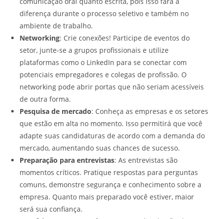
comunicação oral quanto escrita, pois isso fará a
diferença durante o processo seletivo e também no
ambiente de trabalho.
Networking
: Crie conexões! Participe de eventos do
setor, junte-se a grupos profissionais e utilize
plataformas como o LinkedIn para se conectar com
potenciais empregadores e colegas de profissão. O
networking pode abrir portas que não seriam acessíveis
de outra forma.
Pesquisa de mercado
: Conheça as empresas e os setores
que estão em alta no momento. Isso permitirá que você
adapte suas candidaturas de acordo com a demanda do
mercado, aumentando suas chances de sucesso.
Preparação para entrevistas
: As entrevistas são
momentos críticos. Pratique respostas para perguntas
comuns, demonstre segurança e conhecimento sobre a
empresa. Quanto mais preparado você estiver, maior
será sua confiança.