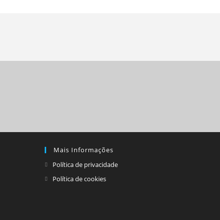
Mais Informações
Política de privacidade
Política de cookies