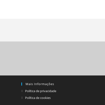
Mais Informações
Política de privacidade
Política de cookies