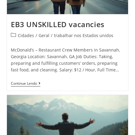
EB3 UNSKILLED vacancies
Cidades
/
Geral
/
trabalhar nos Estados unidos
McDonald’s – Restaurant Crew Members in Savannah,
Georgia Location: Savannah, GA Job Duties: Taking,
preparing and fulfilling customers’ orders, preparing
fast food, and cleaning. Salary: $12 / Hour, Full Time…
Continue Lendo