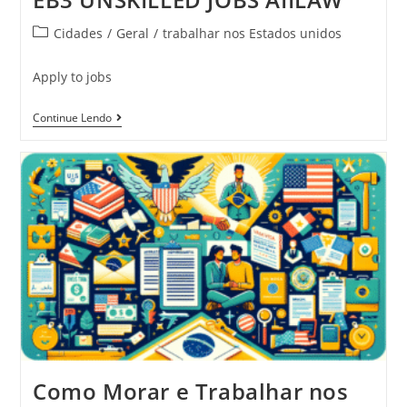
Cidades
/
Geral
/
trabalhar nos Estados unidos
Apply to jobs
Continue Lendo
Como Morar e Trabalhar nos