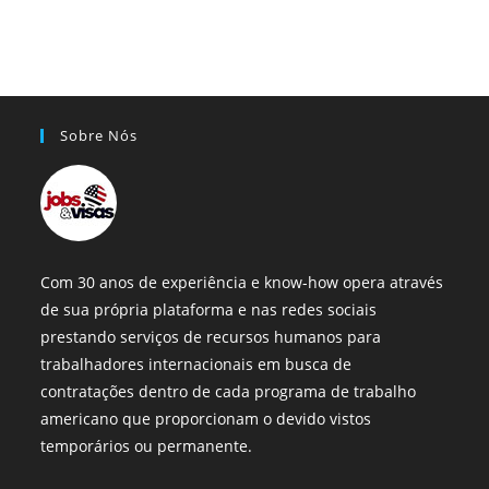
Sobre Nós
Com 30 anos de experiência e know-how opera através
de sua própria plataforma e nas redes sociais
prestando serviços de recursos humanos para
trabalhadores internacionais em busca de
contratações dentro de cada programa de trabalho
americano que proporcionam o devido vistos
temporários ou permanente.