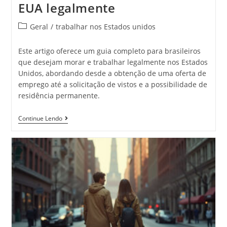
EUA legalmente
Geral
/
trabalhar nos Estados unidos
Este artigo oferece um guia completo para brasileiros
que desejam morar e trabalhar legalmente nos Estados
Unidos, abordando desde a obtenção de uma oferta de
emprego até a solicitação de vistos e a possibilidade de
residência permanente.
Continue Lendo