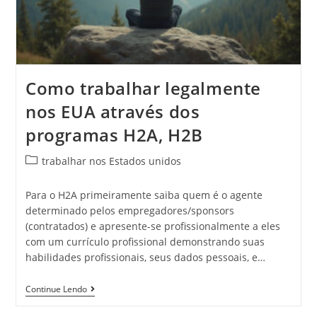
Como trabalhar legalmente
nos EUA através dos
programas H2A, H2B
trabalhar nos Estados unidos
Para o H2A primeiramente saiba quem é o agente
determinado pelos empregadores/sponsors
(contratados) e apresente-se profissionalmente a eles
com um currículo profissional demonstrando suas
habilidades profissionais, seus dados pessoais, e…
Continue Lendo