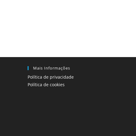
Mais Informações
Política de privacidade
Política de cookies