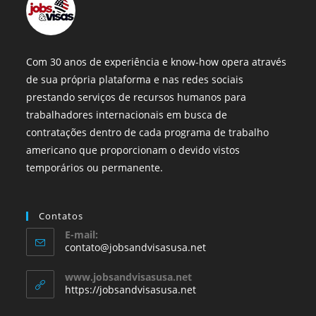
Com 30 anos de experiência e know-how opera através
de sua própria plataforma e nas redes sociais
prestando serviços de recursos humanos para
trabalhadores internacionais em busca de
contratações dentro de cada programa de trabalho
americano que proporcionam o devido vistos
temporários ou permanente.
Contatos
E-mail:
contato@jobsandvisasusa.net
www.jobsandvisasusa.net
https://jobsandvisasusa.net