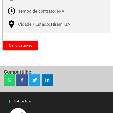
Tempo de contrato: N/A
Cidade / Estado: Hiram, GA
Candidatar-se
Compartilhe:
Sobre Nós