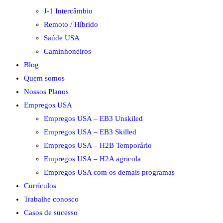
J-1 Intercâmbio
Remoto / Híbrido
Saúde USA
Caminhoneiros
Blog
Quem somos
Nossos Planos
Empregos USA
Empregos USA – EB3 Unskiled
Empregos USA – EB3 Skilled
Empregos USA – H2B Temporário
Empregos USA – H2A agricola
Empregos USA com os demais programas
Currículos
Trabalhe conosco
Casos de sucesso