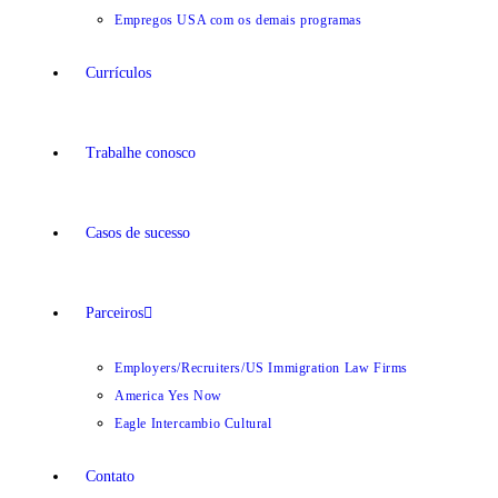
Empregos USA com os demais programas
Currículos
Trabalhe conosco
Casos de sucesso
Parceiros
Employers/Recruiters/US Immigration Law Firms
America Yes Now
Eagle Intercambio Cultural
Contato