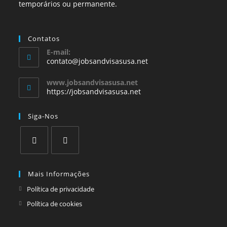
temporários ou permanente.
Contatos
E-mail:
contato@jobsandvisasusa.net
www.jobsandvisasusa.net
https://jobsandvisasusa.net
Siga-Nos
Mais Informações
Política de privacidade
Política de cookies