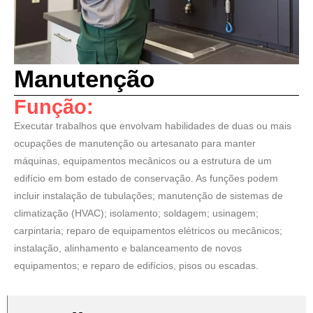
Manutenção
Função:
Executar trabalhos que envolvam habilidades de duas ou mais
ocupações de manutenção ou artesanato para manter
máquinas, equipamentos mecânicos ou a estrutura de um
edifício em bom estado de conservação. As funções podem
incluir instalação de tubulações; manutenção de sistemas de
climatização (HVAC); isolamento; soldagem; usinagem;
carpintaria; reparo de equipamentos elétricos ou mecânicos;
instalação, alinhamento e balanceamento de novos
equipamentos; e reparo de edifícios, pisos ou escadas.