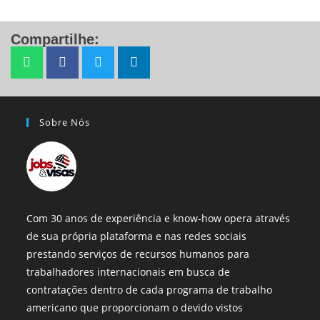
Compartilhe:
Sobre Nós
Com 30 anos de experiência e know-how opera através
de sua própria plataforma e nas redes sociais
prestando serviços de recursos humanos para
trabalhadores internacionais em busca de
contratações dentro de cada programa de trabalho
americano que proporcionam o devido vistos