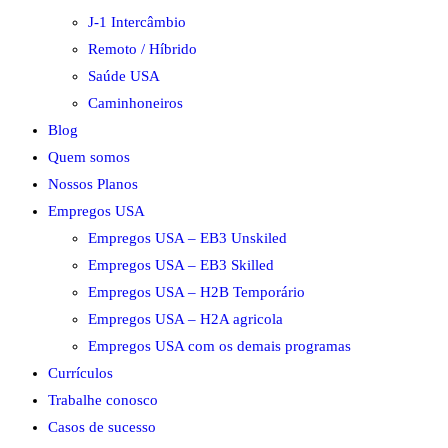
J-1 Intercâmbio
Remoto / Híbrido
Saúde USA
Caminhoneiros
Blog
Quem somos
Nossos Planos
Empregos USA
Empregos USA – EB3 Unskiled
Empregos USA – EB3 Skilled
Empregos USA – H2B Temporário
Empregos USA – H2A agricola
Empregos USA com os demais programas
Currículos
Trabalhe conosco
Casos de sucesso