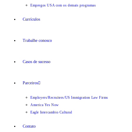
Empregos USA com os demais programas
Currículos
Trabalhe conosco
Casos de sucesso
Parceiros
Employers/Recruiters/US Immigration Law Firms
America Yes Now
Eagle Intercambio Cultural
Contato