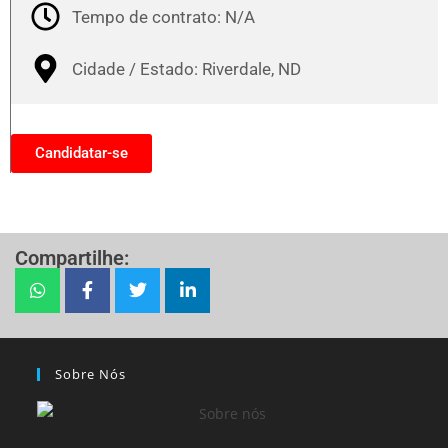
Tempo de contrato: N/A
Cidade / Estado: Riverdale, ND
Candidatar-se
Compartilhe:
Sobre Nós