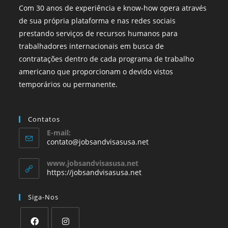
Com 30 anos de experiência e know-how opera através
de sua própria plataforma e nas redes sociais
prestando serviços de recursos humanos para
trabalhadores internacionais em busca de
contratações dentro de cada programa de trabalho
americano que proporcionam o devido vistos
temporários ou permanente.
Contatos
E-mail:
contato@jobsandvisasusa.net
www.jobsandvisasusa.net
https://jobsandvisasusa.net
Siga-Nos