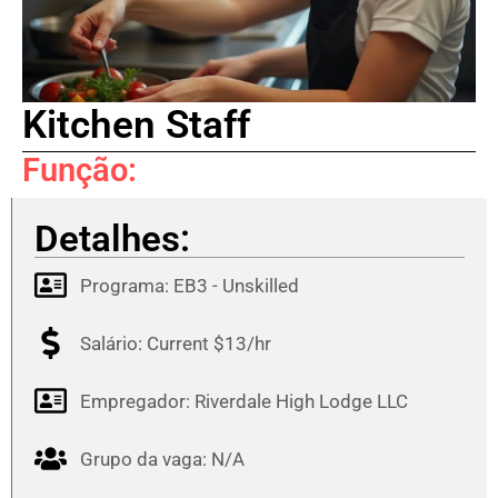
Kitchen Staff
Função:
Detalhes:
Programa:
EB3 - Unskilled
Salário: Current $13/hr
Empregador: Riverdale High Lodge LLC
Grupo da vaga: N/A