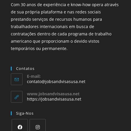
Com 30 anos de experiência e know-how opera através
de sua própria plataforma e nas redes sociais
prestando serviços de recursos humanos para
trabalhadores internacionais em busca de
contratações dentro de cada programa de trabalho
americano que proporcionam o devido vistos
temporários ou permanente.
Contatos
E-mail:
contato@jobsandvisasusa.net
www.jobsandvisasusa.net
https://jobsandvisasusa.net
Siga-Nos