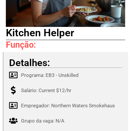
Kitchen Helper
Função:
Detalhes:
Programa:
EB3 - Unskilled
Salário: Current $12/hr
Empregador: Northern Waters Smokehaus
Grupo da vaga: N/A