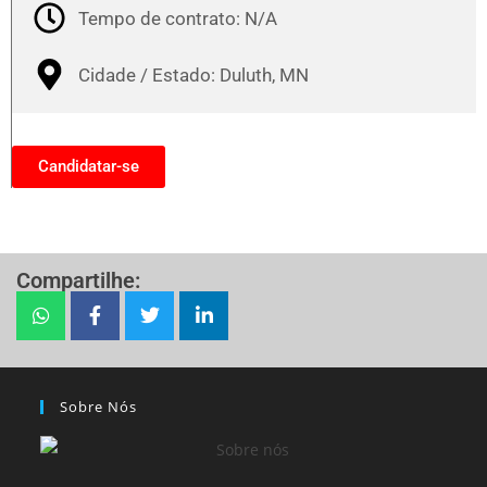
Tempo de contrato: N/A
Cidade / Estado: Duluth, MN
Candidatar-se
Compartilhe:
Sobre Nós