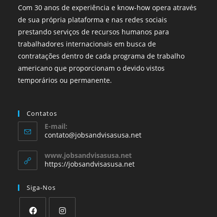
Com 30 anos de experiência e know-how opera através
de sua própria plataforma e nas redes sociais
prestando serviços de recursos humanos para
trabalhadores internacionais em busca de
contratações dentro de cada programa de trabalho
americano que proporcionam o devido vistos
temporários ou permanente.
Contatos
E-mail:
contato@jobsandvisasusa.net
www.jobsandvisasusa.net
https://jobsandvisasusa.net
Siga-Nos