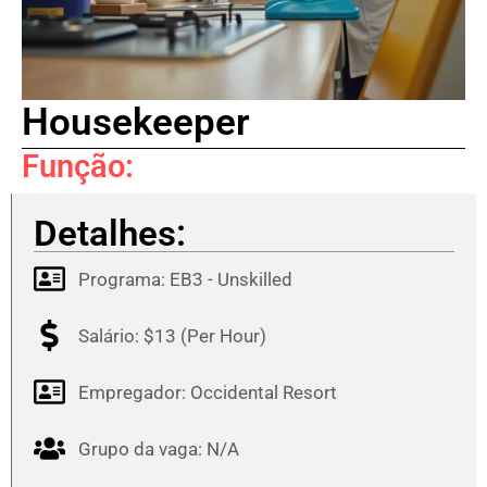
Housekeeper
Função:
Detalhes:
Programa:
EB3 - Unskilled
Salário: $13 (Per Hour)
Empregador: Occidental Resort
Grupo da vaga: N/A