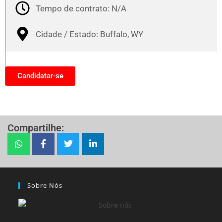
Tempo de contrato: N/A
Cidade / Estado: Buffalo, WY
Candidatar-se
Compartilhe:
Sobre Nós