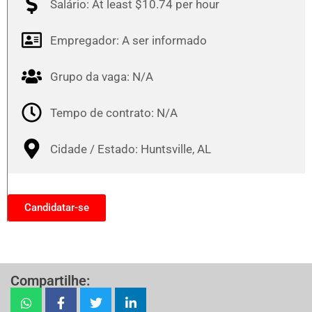
Salário: At least $10.74 per hour
Empregador: A ser informado
Grupo da vaga: N/A
Tempo de contrato: N/A
Cidade / Estado: Huntsville, AL
Candidatar-se
Compartilhe: