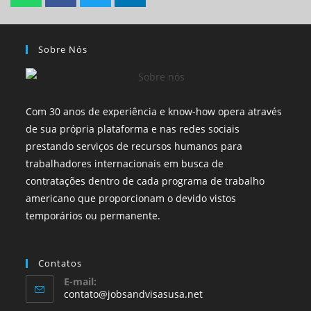
Sobre Nós
Com 30 anos de experiência e know-how opera através
de sua própria plataforma e nas redes sociais
prestando serviços de recursos humanos para
trabalhadores internacionais em busca de
contratações dentro de cada programa de trabalho
americano que proporcionam o devido vistos
temporários ou permanente.
Contatos
E-mail:
contato@jobsandvisasusa.net