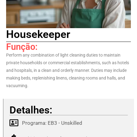
Housekeeper
Função:
Perform any combination of light cleaning duties to maintain
private households or commercial establishments, such as hotels
and hospitals, in a clean and orderly manner. Duties may include
making beds, replenishing linens, cleaning rooms and halls, and
vacuuming.
Detalhes:
Programa:
EB3 - Unskilled