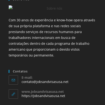
Com 30 anos de experiência e know-how opera através
de sua própria plataforma e nas redes sociais
prestando serviços de recursos humanos para
trabalhadores internacionais em busca de
contratações dentro de cada programa de trabalho
americano que proporcionam o devido vistos
temporários ou permanente.
Contatos
E-mail:
contato@jobsandvisasusa.net
www.jobsandvisasusa.net
https://jobsandvisasusa.net