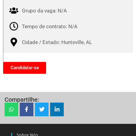
Grupo da vaga: N/A
Tempo de contrato: N/A
Cidade / Estado: Huntsville, AL
Candidatar-se
Compartilhe:
Sobre Nós