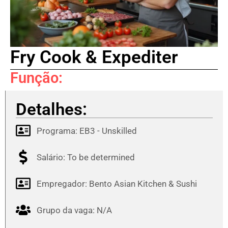
Fry Cook & Expediter
Função:
Detalhes:
Programa:
EB3 - Unskilled
Salário: To be determined
Empregador: Bento Asian Kitchen & Sushi
Grupo da vaga: N/A