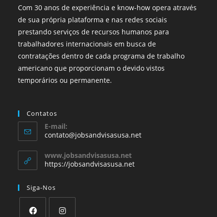
Com 30 anos de experiência e know-how opera através
de sua própria plataforma e nas redes sociais
prestando serviços de recursos humanos para
trabalhadores internacionais em busca de
contratações dentro de cada programa de trabalho
americano que proporcionam o devido vistos
temporários ou permanente.
Contatos
E-mail:
contato@jobsandvisasusa.net
www.jobsandvisasusa.net
https://jobsandvisasusa.net
Siga-Nos