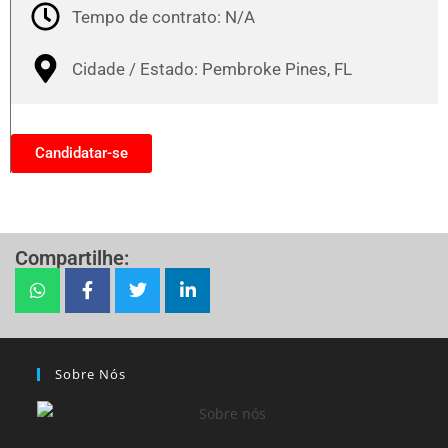
Tempo de contrato: N/A
Cidade / Estado: Pembroke Pines, FL
Candidatar-se
Compartilhe:
Sobre Nós