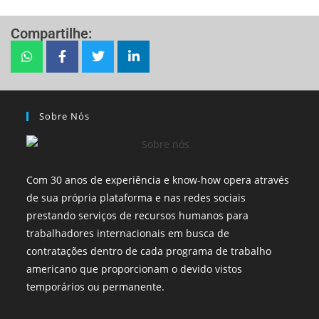
Compartilhe:
Sobre Nós
Com 30 anos de experiência e know-how opera através
de sua própria plataforma e nas redes sociais
prestando serviços de recursos humanos para
trabalhadores internacionais em busca de
contratações dentro de cada programa de trabalho
americano que proporcionam o devido vistos
temporários ou permanente.