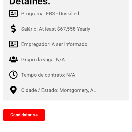
Detalhes:
Programa:
EB3 - Unskilled
Salário: At least $67,558 Yearly
Empregador: A ser informado
Grupo da vaga: N/A
Tempo de contrato: N/A
Cidade / Estado: Montgomery, AL
Candidatar-se