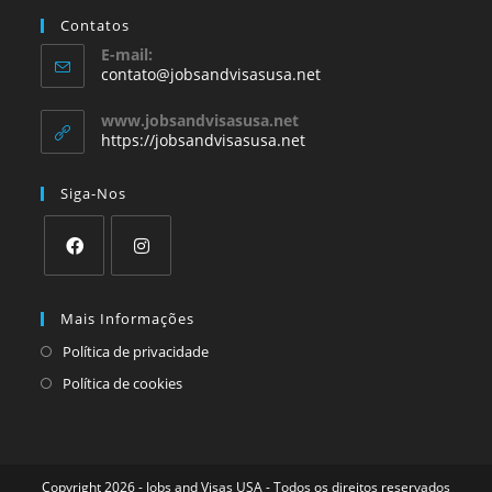
Contatos
E-mail:
contato@jobsandvisasusa.net
www.jobsandvisasusa.net
https://jobsandvisasusa.net
Siga-Nos
Mais Informações
Política de privacidade
Política de cookies
Copyright 2026 - Jobs and Visas USA - Todos os direitos reservados