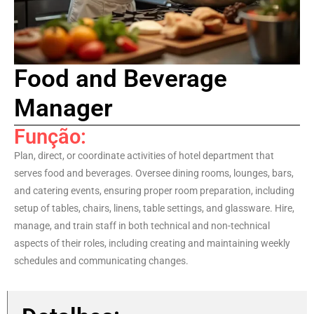
Food and Beverage
Manager
Função:
Plan, direct, or coordinate activities of hotel department that
serves food and beverages. Oversee dining rooms, lounges, bars,
and catering events, ensuring proper room preparation, including
setup of tables, chairs, linens, table settings, and glassware. Hire,
manage, and train staff in both technical and non-technical
aspects of their roles, including creating and maintaining weekly
schedules and communicating changes.