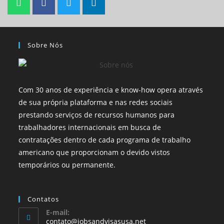
Sobre Nós
Com 30 anos de experiência e know-how opera através
de sua própria plataforma e nas redes sociais
prestando serviços de recursos humanos para
trabalhadores internacionais em busca de
contratações dentro de cada programa de trabalho
americano que proporcionam o devido vistos
temporários ou permanente.
Contatos
E-mail:
contato@jobsandvisasusa.net