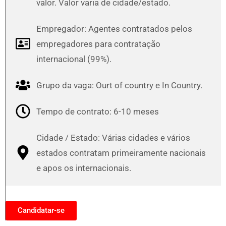
valor. Valor varia de cidade/estado.
Empregador: Agentes contratados pelos
empregadores para contratação
internacional (99%).
Grupo da vaga: Ourt of country e In Country.
Tempo de contrato: 6-10 meses
Cidade / Estado: Várias cidades e vários
estados contratam primeiramente nacionais
e apos os internacionais.
Candidatar-se