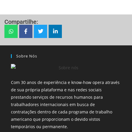
Compartilhe:
Sobre Nós
Com 30 anos de experiência e know-how opera através
de sua própria plataforma e nas redes sociais
prestando serviços de recursos humanos para
trabalhadores internacionais em busca de
contratações dentro de cada programa de trabalho
americano que proporcionam o devido vistos
temporários ou permanente.