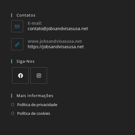
Contatos
E-mail:
contato@jobsandvisasusa.net
www.jobsandvisasusa.net
https://jobsandvisasusa.net
Siga-Nos
Mais Informações
Política de privacidade
Política de cookies